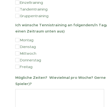
Einzeltraining
Tandemtraining
Gruppentraining
Ich wünsche Tennistraining an folgendem/n Tag/e
einen Zeitraum unten aus)
Montag
Dienstag
Mittwoch
Donnerstag
Freitag
Mögliche Zeiten? Wievielmal pro Woche? Gerne 
Spieler)?