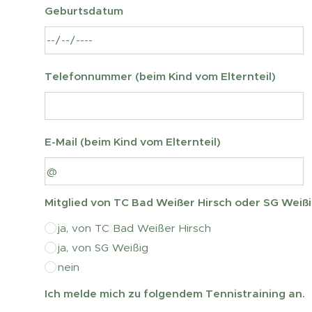
Geburtsdatum
Telefonnummer (beim Kind vom Elternteil)
E-Mail (beim Kind vom Elternteil)
Mitglied von TC Bad Weißer Hirsch oder SG Weiß
ja, von TC Bad Weißer Hirsch
ja, von SG Weißig
nein
Ich melde mich zu folgendem Tennistraining an.