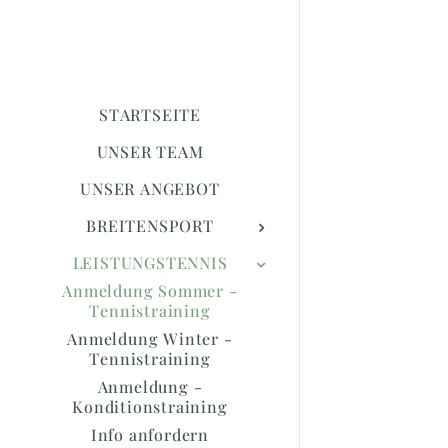
STARTSEITE
UNSER TEAM
UNSER ANGEBOT
BREITENSPORT
LEISTUNGSTENNIS
Anmeldung Sommer -
Tennistraining
Anmeldung Winter -
Tennistraining
Anmeldung -
Konditionstraining
Info anfordern