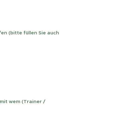
n (bitte füllen Sie auch
mit wem (Trainer /