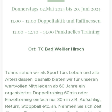
Donnerstags 02.Mai 2024 bis 20. Juni 2024
11.00 - 12.00 Doppeltaktik und Raffinessen
12.00 - 12.30 - 13.00 Punktuelles Training
Ort: TC Bad Weißer Hirsch
Tennis sehen wir als Sport fürs Leben und alle
Altersklassen, deshalb bieten wir für unseren
wertvollen Mitgliedern ab 60 Jahre ein
organisiertes Doppeltraining 60min oder
Einzeltraining einfach nur 30min z.B. Aufschlag,
Return, Stoppball etc. an. Nehmen Sie sich Zeit